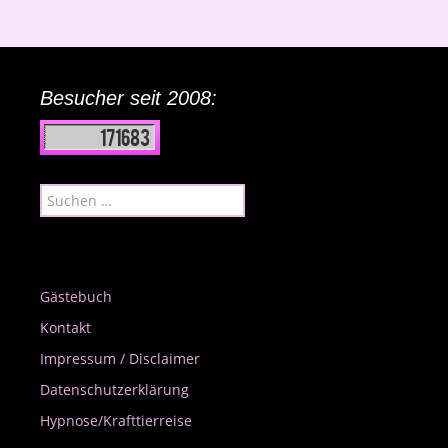
Besucher seit 2008:
Suchen
nach:
Gästebuch
Kontakt
Impressum / Disclaimer
Datenschutzerklärung
Hypnose/Krafttierreise