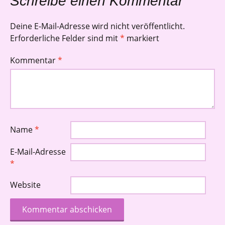
Schreibe einen Kommentar
Deine E-Mail-Adresse wird nicht veröffentlicht.
Erforderliche Felder sind mit
*
markiert
Kommentar
*
Name
*
E-Mail-Adresse
*
Website