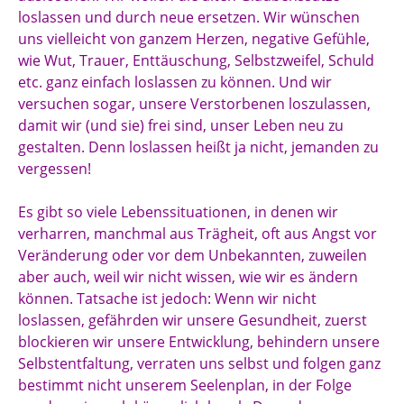
loslassen und durch neue ersetzen. Wir wünschen
uns vielleicht von ganzem Herzen, negative Gefühle,
wie Wut, Trauer, Enttäuschung, Selbstzweifel, Schuld
etc. ganz einfach loslassen zu können. Und wir
versuchen sogar, unsere Verstorbenen loszulassen,
damit wir (und sie) frei sind, unser Leben neu zu
gestalten. Denn loslassen heißt ja nicht, jemanden zu
vergessen!
Es gibt so viele Lebenssituationen, in denen wir
verharren, manchmal aus Trägheit, oft aus Angst vor
Veränderung oder vor dem Unbekannten, zuweilen
aber auch, weil wir nicht wissen, wie wir es ändern
können. Tatsache ist jedoch: Wenn wir nicht
loslassen, gefährden wir unsere Gesundheit, zuerst
blockieren wir unsere Entwicklung, behindern unsere
Selbstentfaltung, verraten uns selbst und folgen ganz
bestimmt nicht unserem Seelenplan, in der Folge