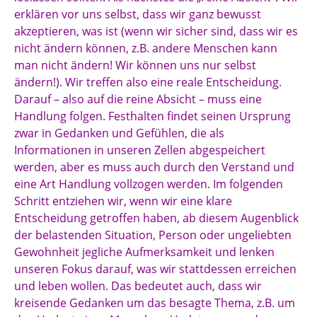
erklären vor uns selbst, dass wir ganz bewusst
akzeptieren, was ist (wenn wir sicher sind, dass wir es
nicht ändern können, z.B. andere Menschen kann
man nicht ändern! Wir können uns nur selbst
ändern!). Wir treffen also eine reale Entscheidung.
Darauf – also auf die reine Absicht – muss eine
Handlung folgen. Festhalten findet seinen Ursprung
zwar in Gedanken und Gefühlen, die als
Informationen in unseren Zellen abgespeichert
werden, aber es muss auch durch den Verstand und
eine Art Handlung vollzogen werden. Im folgenden
Schritt entziehen wir, wenn wir eine klare
Entscheidung getroffen haben, ab diesem Augenblick
der belastenden Situation, Person oder ungeliebten
Gewohnheit jegliche Aufmerksamkeit und lenken
unseren Fokus darauf, was wir stattdessen erreichen
und leben wollen. Das bedeutet auch, dass wir
kreisende Gedanken um das besagte Thema, z.B. um