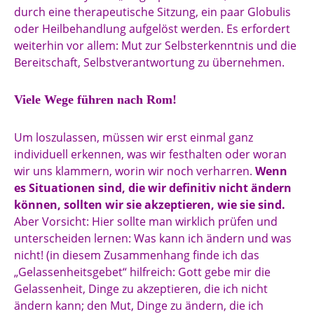
durch eine therapeutische Sitzung, ein paar Globulis
oder Heilbehandlung aufgelöst werden. Es erfordert
weiterhin vor allem: Mut zur Selbsterkenntnis und die
Bereitschaft, Selbstverantwortung zu übernehmen.
Viele Wege führen nach Rom!
Um loszulassen, müssen wir erst einmal ganz
individuell erkennen, was wir festhalten oder woran
wir uns klammern, worin wir noch verharren.
Wenn
es Situationen sind, die wir definitiv nicht ändern
können, sollten wir sie akzeptieren, wie sie sind.
Aber Vorsicht: Hier sollte man wirklich prüfen und
unterscheiden lernen: Was kann ich ändern und was
nicht! (in diesem Zusammenhang finde ich das
„Gelassenheitsgebet“ hilfreich: Gott gebe mir die
Gelassenheit, Dinge zu akzeptieren, die ich nicht
ändern kann; den Mut, Dinge zu ändern, die ich