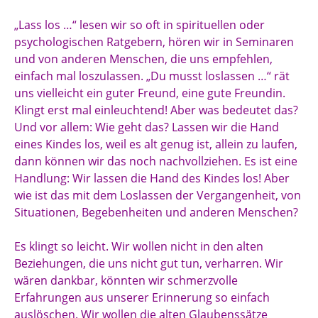
„Lass los …“ lesen wir so oft in spirituellen oder
psychologischen Ratgebern, hören wir in Seminaren
und von anderen Menschen, die uns empfehlen,
einfach mal loszulassen. „Du musst loslassen …“ rät
uns vielleicht ein guter Freund, eine gute Freundin.
Klingt erst mal einleuchtend! Aber was bedeutet das?
Und vor allem: Wie geht das? Lassen wir die Hand
eines Kindes los, weil es alt genug ist, allein zu laufen,
dann können wir das noch nachvollziehen. Es ist eine
Handlung: Wir lassen die Hand des Kindes los! Aber
wie ist das mit dem Loslassen der Vergangenheit, von
Situationen, Begebenheiten und anderen Menschen?
Es klingt so leicht. Wir wollen nicht in den alten
Beziehungen, die uns nicht gut tun, verharren. Wir
wären dankbar, könnten wir schmerzvolle
Erfahrungen aus unserer Erinnerung so einfach
auslöschen. Wir wollen die alten Glaubenssätze