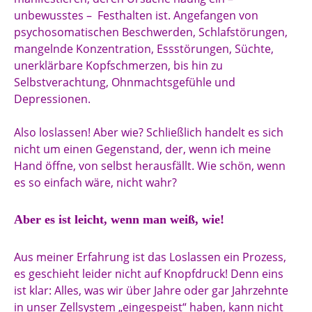
unbewusstes – Festhalten ist. Angefangen von
psychosomatischen Beschwerden, Schlafstörungen,
mangelnde Konzentration, Essstörungen, Süchte,
unerklärbare Kopfschmerzen, bis hin zu
Selbstverachtung, Ohnmachtsgefühle und
Depressionen.
Also loslassen! Aber wie? Schließlich handelt es sich
nicht um einen Gegenstand, der, wenn ich meine
Hand öffne, von selbst herausfällt. Wie schön, wenn
es so einfach wäre, nicht wahr?
Aber es ist leicht, wenn man weiß, wie!
Aus meiner Erfahrung ist das Loslassen ein Prozess,
es geschieht leider nicht auf Knopfdruck! Denn eins
ist klar: Alles, was wir über Jahre oder gar Jahrzehnte
in unser Zellsystem „eingespeist“ haben, kann nicht